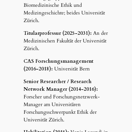
Biomedizinische Ethik und
Medizingeschichte; beides Universität
Zürich.
Titularprofessur (2025-2031):
An der
Medizinischen Fakultät der Universität
Zürich.
CAS Forschungsmanagement
(2016-2018):
Universität Bern
Senior Researcher / Research
Network Manager (2014-2016):
Forscher und Forschungsnetzwerk-
Manager am Universitären
Forschungsschwerpunkt Ethik der
Universität Zürich.