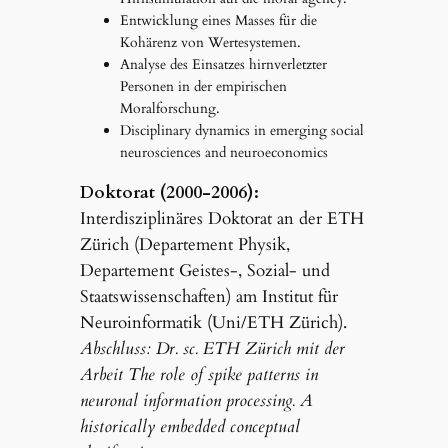
Entwicklung eines Masses für die
Kohärenz von Wertesystemen.
Analyse des Einsatzes hirnverletzter
Personen in der empirischen
Moralforschung.
Disciplinary dynamics in emerging social
neurosciences and neuroeconomics
Doktorat (2000-2006):
Interdisziplinäres Doktorat an der ETH
Zürich (Departement Physik,
Departement Geistes-, Sozial- und
Staatswissenschaften) am Institut für
Neuroinformatik (Uni/ETH Zürich).
Abschluss: Dr. sc. ETH Zürich mit der
Arbeit The role of spike patterns in
neuronal information processing. A
historically embedded conceptual