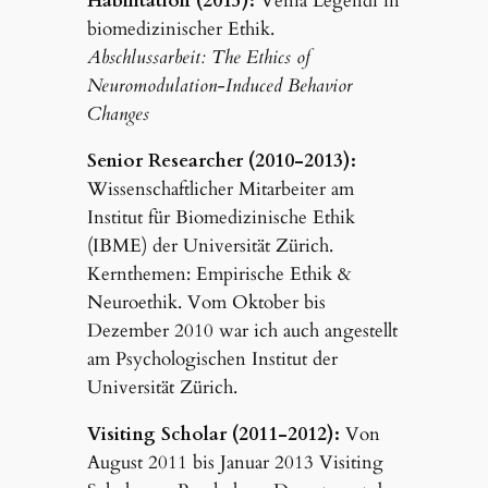
Habilitation (2015):
Venia Legendi in
biomedizinischer Ethik.
Abschlussarbeit: The Ethics of
Neuromodulation-Induced Behavior
Changes
Senior Researcher (2010-2013):
Wissenschaftlicher Mitarbeiter am
Institut für Biomedizinische Ethik
(IBME) der Universität Zürich.
Kernthemen: Empirische Ethik &
Neuroethik. Vom Oktober bis
Dezember 2010 war ich auch angestellt
am Psychologischen Institut der
Universität Zürich.
Visiting Scholar (2011-2012):
Von
August 2011 bis Januar 2013 Visiting