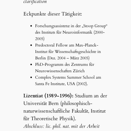
clarification
Eckpunkte dieser Tätigkeit:
Forschungsassistenz in der „Stoop Group“
des Instituts für Neuroinformatik (2000-
2005)
Predoctoral Fellow am Max-Planck-
Institut für Wissenschaftsgeschichte in
Berlin (Dez. 2004 – März 2005)
PhD-Programm des Zentrums für
Neurowissenschaften Zürich
Complex Systems Summer School am
Santa Fe Institute, USA (2002).
Lizentiat (1989-1996):
Studium an der
Universität Bern (philosophisch-
naturwissenschaftliche Fakultät, Institut
für Theoretische Physik).
Abschluss: lic. phil. nat. mit der Arbeit