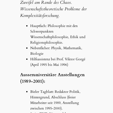
Zweifel am Rande des Chaos.
Wissenschaftstheoretische Probleme der
Komplexitätsforschung.
Hauptfach: Philosophie mit den
Schwerpunkten
Wissenschaftsphilosophie, Ethik und
Religionsphilosophie.
Nebenfächer: Physik, Mathematik,
Biologie
Hilfsassistenz bei Prof. Viktor Gorgé
(April 1995 bis Mai 1996)
Ausseruniversitäre Anstellungen
(1989-2001):
Bieler Tagblatt: Redaktor Politik,
Hintergrund, Abschluss (freier
Mitarbeiter seit 1989, Anstellung
zwischen 1995-2000).