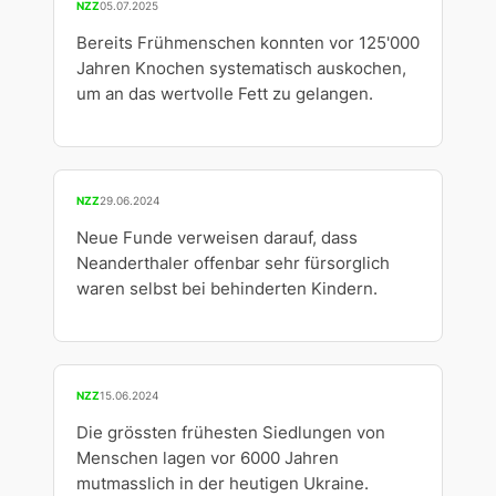
NZZ
05.07.2025
Bereits Frühmenschen konnten vor 125'000
Jahren Knochen systematisch auskochen,
um an das wertvolle Fett zu gelangen.
NZZ
29.06.2024
Neue Funde verweisen darauf, dass
Neanderthaler offenbar sehr fürsorglich
waren selbst bei behinderten Kindern.
NZZ
15.06.2024
Die grössten frühesten Siedlungen von
Menschen lagen vor 6000 Jahren
mutmasslich in der heutigen Ukraine.