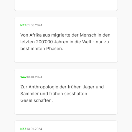
NZZ
01.06.2024
Von Afrika aus migrierte der Mensch in den
letzten 200'000 Jahren in die Welt - nur zu
bestimmten Phasen.
WoZ
18.01.2024
Zur Anthropologie der frühen Jäger und
Sammler und frühen sesshaften
Gesellschaften.
NZZ
13.01.2024