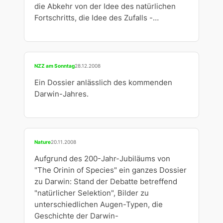
die Abkehr von der Idee des natürlichen
Fortschritts, die Idee des Zufalls -…
NZZ am Sonntag
28.12.2008
Ein Dossier anlässlich des kommenden
Darwin-Jahres.
Nature
20.11.2008
Aufgrund des 200-Jahr-Jubiläums von
"The Orinin of Species" ein ganzes Dossier
zu Darwin: Stand der Debatte betreffend
"natürlicher Selektion", Bilder zu
unterschiedlichen Augen-Typen, die
Geschichte der Darwin-