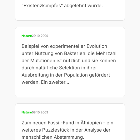
"Existenzkampfes" abgelehnt wurde.
Nature
29.10.2009
Beispiel von experimenteller Evolution
unter Nutzung von Bakterien: die Mehrzahl
der Mutationen ist nützlich und sie können
durch natürliche Selektion in ihrer
Ausbreitung in der Population gefördert
werden. Ein zweiter…
Nature
08.10.2009
Zum neuen Fossil-Fund in Äthiopien - ein
weiteres Puzzlestück in der Analyse der
menschlichen Abstammung.