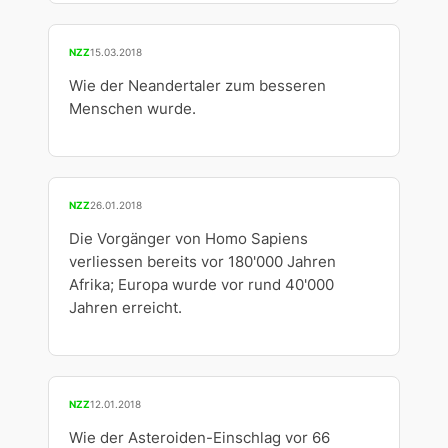
NZZ
15.03.2018
Wie der Neandertaler zum besseren
Menschen wurde.
NZZ
26.01.2018
Die Vorgänger von Homo Sapiens
verliessen bereits vor 180'000 Jahren
Afrika; Europa wurde vor rund 40'000
Jahren erreicht.
NZZ
12.01.2018
Wie der Asteroiden-Einschlag vor 66