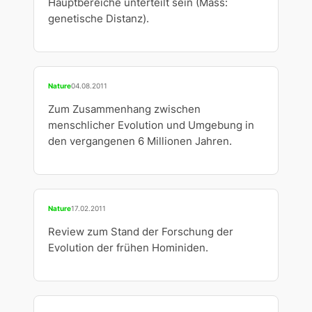
Hauptbereiche unterteilt sein (Mass:
genetische Distanz).
Nature
04.08.2011
Zum Zusammenhang zwischen
menschlicher Evolution und Umgebung in
den vergangenen 6 Millionen Jahren.
Nature
17.02.2011
Review zum Stand der Forschung der
Evolution der frühen Hominiden.