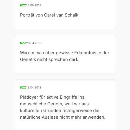
NZZ
14.06.2018
Porträt von Carel van Schaik.
NZZ
20.04.2018
Warum man über gewisse Erkenntnisse der
Genetik nicht sprechen darf.
NZZ
12.04.2018
Plädoyer für aktive Eingriffe ins
menschliche Genom, weil wir aus
kulturellen Gründen richtigerweise die
natürliche Auslese nicht mehr anwenden.