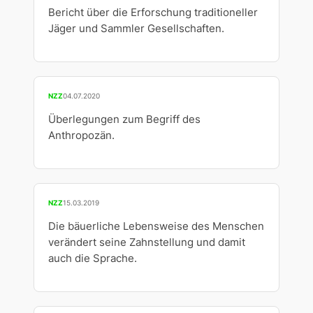
Bericht über die Erforschung traditioneller
Jäger und Sammler Gesellschaften.
NZZ
04.07.2020
Überlegungen zum Begriff des
Anthropozän.
NZZ
15.03.2019
Die bäuerliche Lebensweise des Menschen
verändert seine Zahnstellung und damit
auch die Sprache.