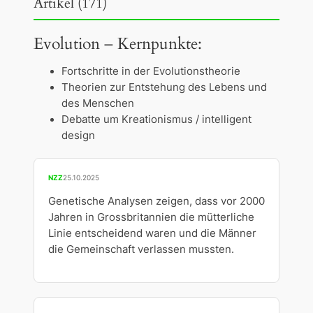
Artikel (171)
Evolution – Kernpunkte:
Fortschritte in der Evolutionstheorie
Theorien zur Entstehung des Lebens und
des Menschen
Debatte um Kreationismus / intelligent
design
NZZ
25.10.2025
Genetische Analysen zeigen, dass vor 2000
Jahren in Grossbritannien die mütterliche
Linie entscheidend waren und die Männer
die Gemeinschaft verlassen mussten.