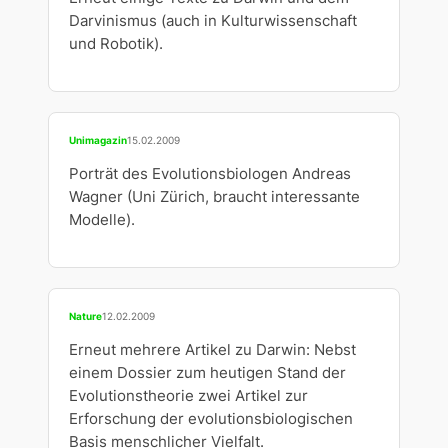
Darvinismus (auch in Kulturwissenschaft
und Robotik).
Unimagazin
15.02.2009
Porträt des Evolutionsbiologen Andreas
Wagner (Uni Zürich, braucht interessante
Modelle).
Nature
12.02.2009
Erneut mehrere Artikel zu Darwin: Nebst
einem Dossier zum heutigen Stand der
Evolutionstheorie zwei Artikel zur
Erforschung der evolutionsbiologischen
Basis menschlicher Vielfalt.