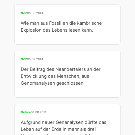
NZZ
05.03.2014
Wie man aus Fossilien die kambrische
Explosion des Lebens lesen kann.
NZZ
05.02.2014
Der Beitrag des Neandertalers an der
Entwicklung des Menschen, aus
Genomanalysen geschlossen.
Nature
04.08.2011
Aufgrund neuer Genanalysen dürfte das
Leben auf der Erde in mehr als drei