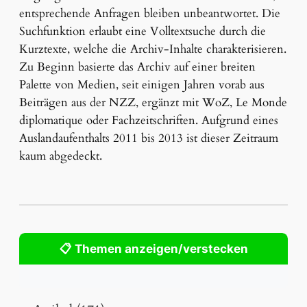
entsprechende Anfragen bleiben unbeantwortet. Die
Suchfunktion erlaubt eine Volltextsuche durch die
Kurztexte, welche die Archiv-Inhalte charakterisieren.
Zu Beginn basierte das Archiv auf einer breiten
Palette von Medien, seit einigen Jahren vorab aus
Beiträgen aus der NZZ, ergänzt mit WoZ, Le Monde
diplomatique oder Fachzeitschriften. Aufgrund eines
Auslandaufenthalts 2011 bis 2013 ist dieser Zeitraum
kaum abgedeckt.