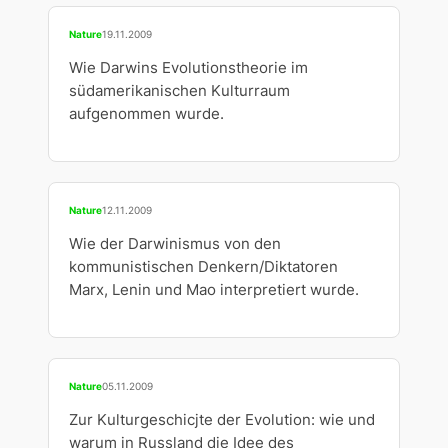
Nature
19.11.2009
Wie Darwins Evolutionstheorie im
südamerikanischen Kulturraum
aufgenommen wurde.
Nature
12.11.2009
Wie der Darwinismus von den
kommunistischen Denkern/Diktatoren
Marx, Lenin und Mao interpretiert wurde.
Nature
05.11.2009
Zur Kulturgeschicjte der Evolution: wie und
warum in Russland die Idee des