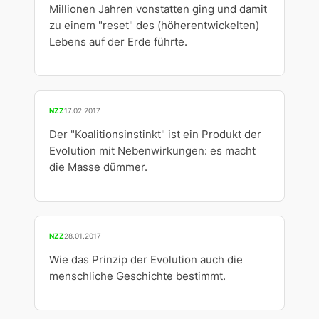
Millionen Jahren vonstatten ging und damit
zu einem "reset" des (höherentwickelten)
Lebens auf der Erde führte.
NZZ
17.02.2017
Der "Koalitionsinstinkt" ist ein Produkt der
Evolution mit Nebenwirkungen: es macht
die Masse dümmer.
NZZ
28.01.2017
Wie das Prinzip der Evolution auch die
menschliche Geschichte bestimmt.