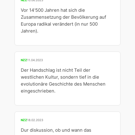
Vor 14'500 Jahren hat sich die
Zusammensetzung der Bevölkerung auf
Europa radikal verändert (in nur 500
Jahren).
NZZ
11.04.2023
Der Handschlag ist nicht Teil der
westlichen Kultur, sondern tief in die
evolutionäre Geschichte des Menschen
eingeschrieben.
NZZ
18.02.2023
Dur diskussion, ob und wann das