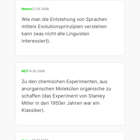
Nature
22.05.2008
Wie man die Entstehung von Sprachen
mittels Evolutionsprinzipien verstehen
kann (was nicht alle Linguisten
interessiert).
NZZ
14.05.2008
Zu den chemischen Experimenten, aus
anorganischen Molekülen organische zu
schaffen (das Experiment von Stanley
Miller in den 1950er Jahren war ein
Klassiker).