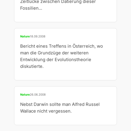
Zeitlücke zwischen Datierung dieser
Fossilien…
Nature
18.09.2008
Bericht eines Treffens in Österreich, wo
man die Grundzüge der weiteren
Entwicklung der Evolutionstheorie
diskutierte.
Nature
26.06.2008
Nebst Darwin sollte man Alfred Russel
Wallace nicht vergessen.