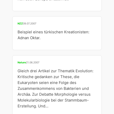
NZZ
09.07.2007
Beispiel eines türkischen Kreationisten:
Adnan Oktar.
Nature
21.06.2007
Gleich drei Artikel zur Thematik Evolution:
Kritische gedanken zur These, die
Eukaryoten seien eine Folge des
Zusammenkommens von Bakterien und
Archäa. Zur Debatte Morphologie versus
Molekularbiologie bei der Stammbaum-
Erstellung. Und…