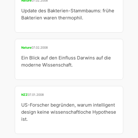
Nature
07.02.2008
Update des Bakterien-Stammbaums: frühe
Bakterien waren thermophil.
Nature
07.02.2008
Ein Blick auf den Einfluss Darwins auf die
moderne Wissenschaft.
NZZ
07.01.2008
US-Forscher begründen, warum intelligent
design keine wissenschaftloche Hypothese
ist.