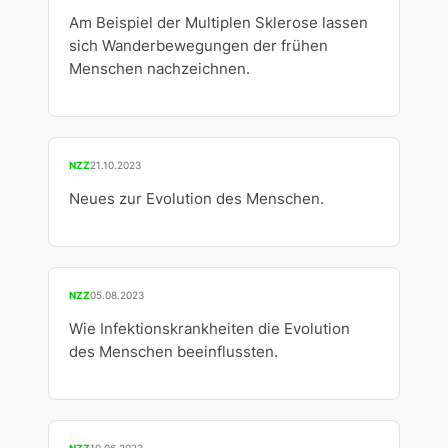
Am Beispiel der Multiplen Sklerose lassen
sich Wanderbewegungen der frühen
Menschen nachzeichnen.
NZZ
21.10.2023
Neues zur Evolution des Menschen.
NZZ
05.08.2023
Wie Infektionskrankheiten die Evolution
des Menschen beeinflussten.
NZZ
10.06.2023