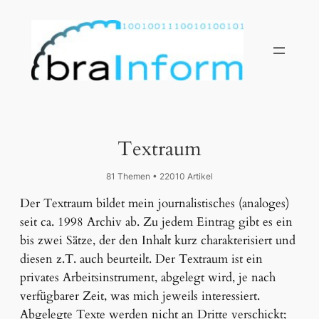
Textraum
81 Themen • 22010 Artikel
Der Textraum bildet mein journalistisches (analoges)
seit ca. 1998 Archiv ab. Zu jedem Eintrag gibt es ein
bis zwei Sätze, der den Inhalt kurz charakterisiert und
diesen z.T. auch beurteilt. Der Textraum ist ein
privates Arbeitsinstrument, abgelegt wird, je nach
verfügbarer Zeit, was mich jeweils interessiert.
Abgelegte Texte werden nicht an Dritte verschickt;