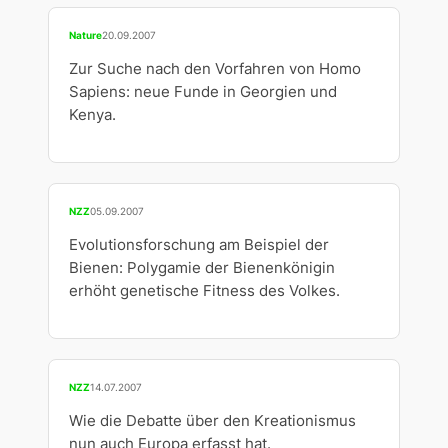
Nature
20.09.2007
Zur Suche nach den Vorfahren von Homo
Sapiens: neue Funde in Georgien und
Kenya.
NZZ
05.09.2007
Evolutionsforschung am Beispiel der
Bienen: Polygamie der Bienenkönigin
erhöht genetische Fitness des Volkes.
NZZ
14.07.2007
Wie die Debatte über den Kreationismus
nun auch Europa erfasst hat.