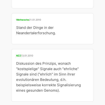
Weltwoche
21.01.2010
Stand der Dinge in der
Neandertalerforschung.
NZZ
13.01.2010
Diskussion des Prinzips, wonach
"kostspielige" Signale auch "ehrliche"
Signale sind ("ehrlich" im Sinn ihrer
evolutionären Bedeutung, d.h.
beispielsweise korrekte Signalisierung
eines gesunden Genoms).