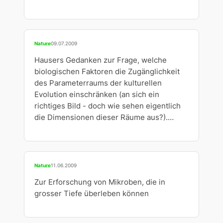
Nature
09.07.2009
Hausers Gedanken zur Frage, welche
biologischen Faktoren die Zugänglichkeit
des Parameterraums der kulturellen
Evolution einschränken (an sich ein
richtiges Bild - doch wie sehen eigentlich
die Dimensionen dieser Räume aus?).…
Nature
11.06.2009
Zur Erforschung von Mikroben, die in
grosser Tiefe überleben können