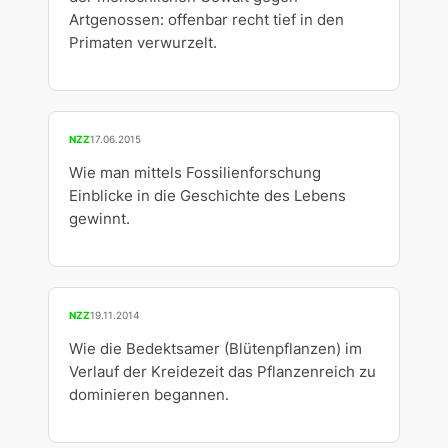
Artgenossen: offenbar recht tief in den
Primaten verwurzelt.
NZZ
17.06.2015
Wie man mittels Fossilienforschung
Einblicke in die Geschichte des Lebens
gewinnt.
NZZ
19.11.2014
Wie die Bedektsamer (Blütenpflanzen) im
Verlauf der Kreidezeit das Pflanzenreich zu
dominieren begannen.