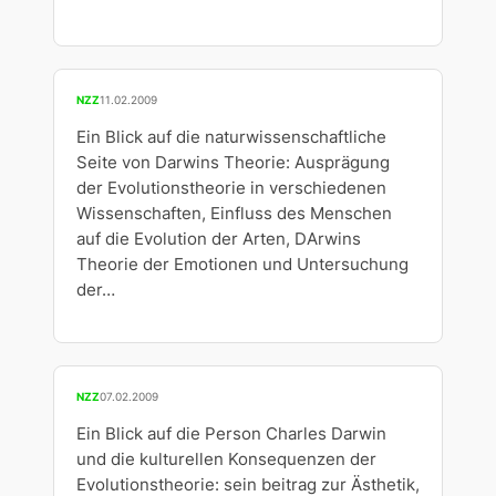
NZZ
11.02.2009
Ein Blick auf die naturwissenschaftliche
Seite von Darwins Theorie: Ausprägung
der Evolutionstheorie in verschiedenen
Wissenschaften, Einfluss des Menschen
auf die Evolution der Arten, DArwins
Theorie der Emotionen und Untersuchung
der…
NZZ
07.02.2009
Ein Blick auf die Person Charles Darwin
und die kulturellen Konsequenzen der
Evolutionstheorie: sein beitrag zur Ästhetik,