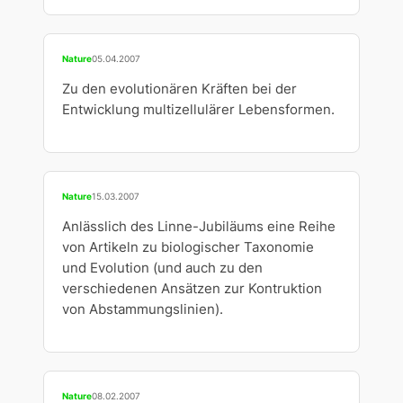
Nature
05.04.2007
Zu den evolutionären Kräften bei der
Entwicklung multizellulärer Lebensformen.
Nature
15.03.2007
Anlässlich des Linne-Jubiläums eine Reihe
von Artikeln zu biologischer Taxonomie
und Evolution (und auch zu den
verschiedenen Ansätzen zur Kontruktion
von Abstammungslinien).
Nature
08.02.2007