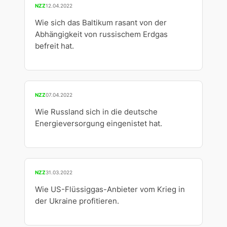
NZZ
12.04.2022
Wie sich das Baltikum rasant von der
Abhängigkeit von russischem Erdgas
befreit hat.
NZZ
07.04.2022
Wie Russland sich in die deutsche
Energieversorgung eingenistet hat.
NZZ
31.03.2022
Wie US-Flüssiggas-Anbieter vom Krieg in
der Ukraine profitieren.