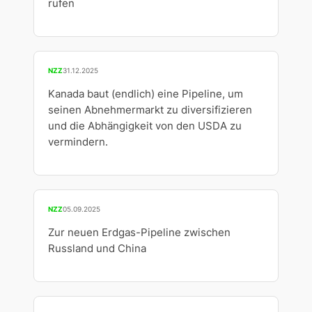
rufen
NZZ
31.12.2025
Kanada baut (endlich) eine Pipeline, um
seinen Abnehmermarkt zu diversifizieren
und die Abhängigkeit von den USDA zu
vermindern.
NZZ
05.09.2025
Zur neuen Erdgas-Pipeline zwischen
Russland und China