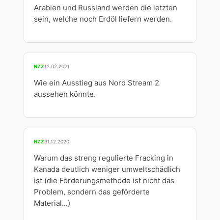
Arabien und Russland werden die letzten
sein, welche noch Erdöl liefern werden.
NZZ
12.02.2021
Wie ein Ausstieg aus Nord Stream 2
aussehen könnte.
NZZ
31.12.2020
Warum das streng regulierte Fracking in
Kanada deutlich weniger umweltschädlich
ist (die Förderungsmethode ist nicht das
Problem, sondern das geförderte
Material...)