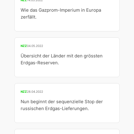
NZZ
14.05.2022
Wie das Gazprom-Imperium in Europa
zerfällt.
NZZ
04.05.2022
Übersicht der Länder mit den grössten
Erdgas-Reserven.
NZZ
28.04.2022
Nun beginnt der sequenzielle Stop der
russischen Erdgas-Lieferungen.