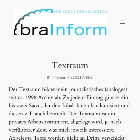
Textraum
81 Themen • 22021 Artikel
Der Textraum bildet mein journalistisches (analoges)
seit ca. 1998 Archiv ab. Zu jedem Eintrag gibt es ein
bis zwei Sätze, der den Inhalt kurz charakterisiert und
diesen z.T. auch beurteilt. Der Textraum ist ein
privates Arbeitsinstrument, abgelegt wird, je nach
verfügbarer Zeit, was mich jeweils interessiert.
Abgelegte Texte werden nicht an Dritte verschickt;