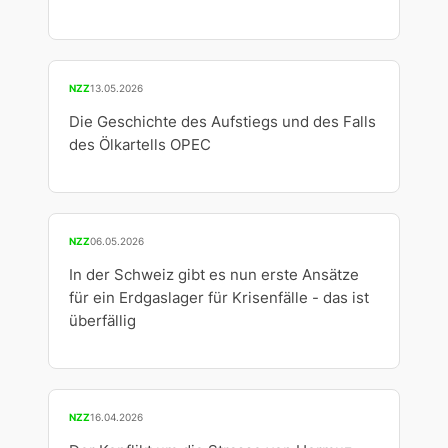
NZZ
13.05.2026
Die Geschichte des Aufstiegs und des Falls
des Ölkartells OPEC
NZZ
06.05.2026
In der Schweiz gibt es nun erste Ansätze
für ein Erdgaslager für Krisenfälle - das ist
überfällig
NZZ
16.04.2026