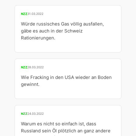
NZZ
31.03.2022
Würde russisches Gas völlig ausfallen,
gäbe es auch in der Schweiz
Rationierungen.
NZZ
28.03.2022
Wie Fracking in den USA wieder an Boden
gewinnt.
NZZ
24.03.2022
Warum es nicht so einfach ist, dass
Russland sein Öl plötzlich an ganz andere