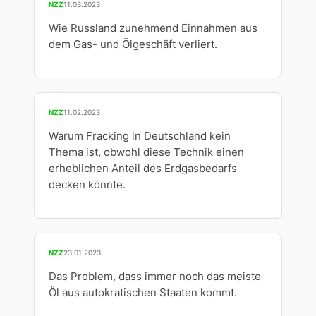
NZZ
11.03.2023
Wie Russland zunehmend Einnahmen aus
dem Gas- und Ölgeschäft verliert.
NZZ
11.02.2023
Warum Fracking in Deutschland kein
Thema ist, obwohl diese Technik einen
erheblichen Anteil des Erdgasbedarfs
decken könnte.
NZZ
23.01.2023
Das Problem, dass immer noch das meiste
Öl aus autokratischen Staaten kommt.