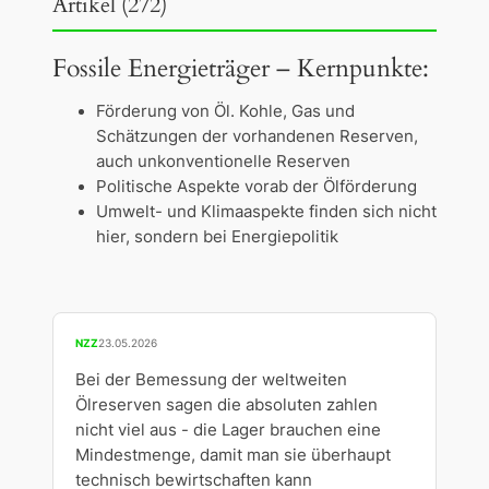
Artikel (272)
Fossile Energieträger – Kernpunkte:
Förderung von Öl. Kohle, Gas und
Schätzungen der vorhandenen Reserven,
auch unkonventionelle Reserven
Politische Aspekte vorab der Ölförderung
Umwelt- und Klimaaspekte finden sich nicht
hier, sondern bei Energiepolitik
NZZ
23.05.2026
Bei der Bemessung der weltweiten
Ölreserven sagen die absoluten zahlen
nicht viel aus - die Lager brauchen eine
Mindestmenge, damit man sie überhaupt
technisch bewirtschaften kann