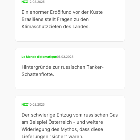
NZZ
12.08.2025
Ein enormer Erdölfund vor der Küste
Brasiliens stellt Fragen zu den
Klimaschutzzielen des Landes.
Le Monde diplomatique
01.03.2025
Hintergründe zur russischen Tanker-
Schattenflotte.
NZZ
10.02.2025
Der schwierige Entzug vom russischen Gas
am Beispiel Österreich - und weitere
Widerlegung des Mythos, dass diese
Lieferungen "sicher" waren.