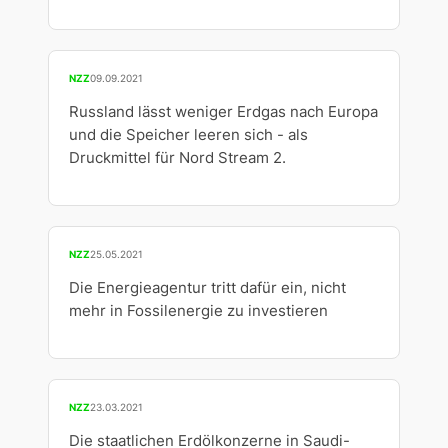
NZZ
09.09.2021
Russland lässt weniger Erdgas nach Europa
und die Speicher leeren sich - als
Druckmittel für Nord Stream 2.
NZZ
25.05.2021
Die Energieagentur tritt dafür ein, nicht
mehr in Fossilenergie zu investieren
NZZ
23.03.2021
Die staatlichen Erdölkonzerne in Saudi-