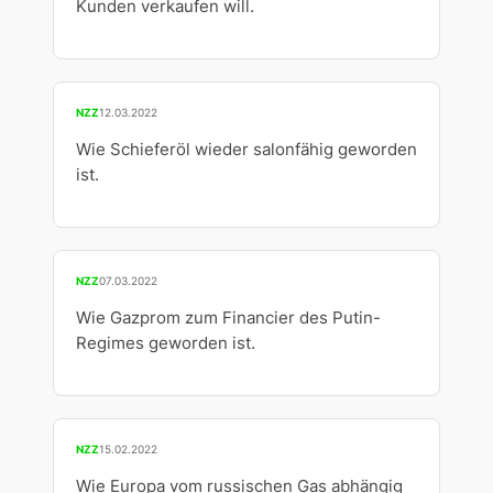
Kunden verkaufen will.
NZZ
12.03.2022
Wie Schieferöl wieder salonfähig geworden
ist.
NZZ
07.03.2022
Wie Gazprom zum Financier des Putin-
Regimes geworden ist.
NZZ
15.02.2022
Wie Europa vom russischen Gas abhängig