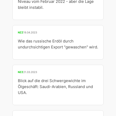
Niveau vom Februar 2022 - aber die Lage
bleibt instabil.
NZZ
19.04.2023
Wie das russische Erdöl durch
undurchsichtigen Export "gewaschen" wird.
NZZ
21.03.2023
Blick auf die drei Schwergewichte im
Ölgeschäft: Saudi-Arabien, Russland und
USA.