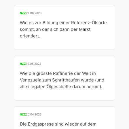
NZZ
24.06.2023
Wie es zur Bildung einer Referenz-Ölsorte
kommt, an der sich dann der Markt
orientiert.
NZZ
19.05.2023
Wie die grösste Raffinerie der Welt in
Venezuela zum Schritthaufen wurde (und
alle illegalen Ölgeschäfte darum herum).
NZZ
20.04.2023
Die Erdgasprese sind wieder auf dem