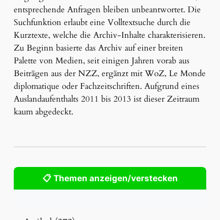
entsprechende Anfragen bleiben unbeantwortet. Die
Suchfunktion erlaubt eine Volltextsuche durch die
Kurztexte, welche die Archiv-Inhalte charakterisieren.
Zu Beginn basierte das Archiv auf einer breiten
Palette von Medien, seit einigen Jahren vorab aus
Beiträgen aus der NZZ, ergänzt mit WoZ, Le Monde
diplomatique oder Fachzeitschriften. Aufgrund eines
Auslandaufenthalts 2011 bis 2013 ist dieser Zeitraum
kaum abgedeckt.