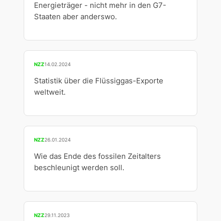
Energieträger - nicht mehr in den G7-
Staaten aber anderswo.
NZZ
14.02.2024
Statistik über die Flüssiggas-Exporte
weltweit.
NZZ
26.01.2024
Wie das Ende des fossilen Zeitalters
beschleunigt werden soll.
NZZ
29.11.2023