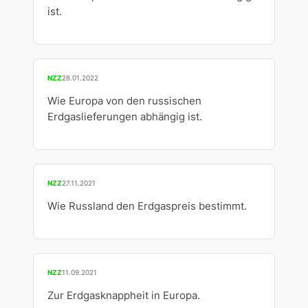
ist.
NZZ
28.01.2022
Wie Europa von den russischen
Erdgaslieferungen abhängig ist.
NZZ
27.11.2021
Wie Russland den Erdgaspreis bestimmt.
NZZ
11.09.2021
Zur Erdgasknappheit in Europa.