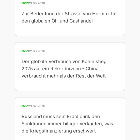
NZZ
03.03.2026
Zur Bedeutung der Strasse von Hormuz für
den globalen Öl- und Gashandel
NZZ
02.03.2026
Der globale Verbrauch von Kohle stieg
2025 auf ein Rekordniveau - China
verbraucht mehr als der Rest der Welt
NZZ
23.02.2026
Russland muss sein Erdöl dank den
Sanktionen immer billiger verkaufen, was
die Kriegsfinanzierung erschwert