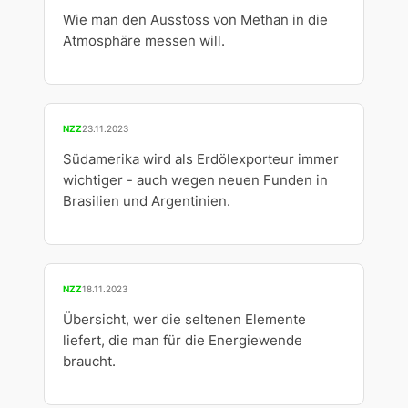
Wie man den Ausstoss von Methan in die
Atmosphäre messen will.
NZZ
23.11.2023
Südamerika wird als Erdölexporteur immer
wichtiger - auch wegen neuen Funden in
Brasilien und Argentinien.
NZZ
18.11.2023
Übersicht, wer die seltenen Elemente
liefert, die man für die Energiewende
braucht.