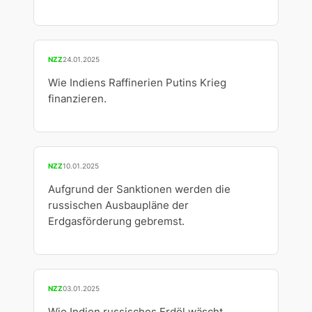
NZZ
24.01.2025
Wie Indiens Raffinerien Putins Krieg
finanzieren.
NZZ
10.01.2025
Aufgrund der Sanktionen werden die
russischen Ausbaupläne der
Erdgasförderung gebremst.
NZZ
03.01.2025