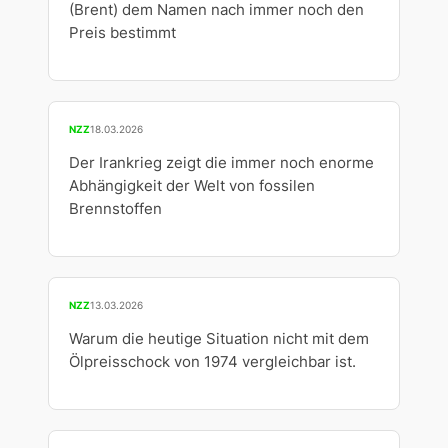
(Brent) dem Namen nach immer noch den
Preis bestimmt
NZZ
18.03.2026
Der Irankrieg zeigt die immer noch enorme
Abhängigkeit der Welt von fossilen
Brennstoffen
NZZ
13.03.2026
Warum die heutige Situation nicht mit dem
Ölpreisschock von 1974 vergleichbar ist.