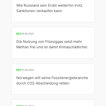
Wie Russland sein Erdöl weiterhin trotz
Sanktionen verkaufen kann.
NZZ
18.06.2022
Die Nutzung von Flüssiggas setzt mehr
Methan frei und ist damit Klimaschädlicher.
NZZ
15.06.2022
Norwegen will seine Fossilenergiebranche
durch CO2-Abscheidung retten.