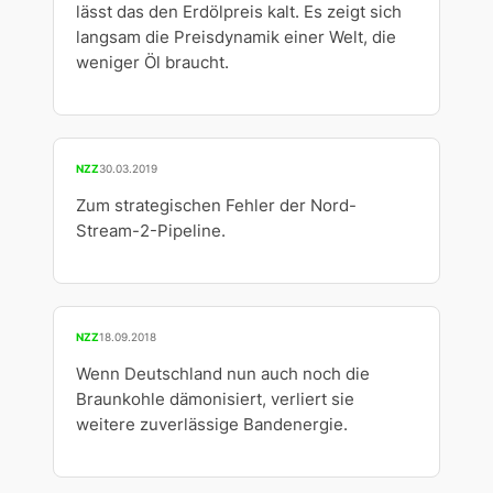
lässt das den Erdölpreis kalt. Es zeigt sich
langsam die Preisdynamik einer Welt, die
weniger Öl braucht.
NZZ
30.03.2019
Zum strategischen Fehler der Nord-
Stream-2-Pipeline.
NZZ
18.09.2018
Wenn Deutschland nun auch noch die
Braunkohle dämonisiert, verliert sie
weitere zuverlässige Bandenergie.