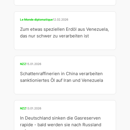
Le Monde diplomatique
12.02.2026
Zum etwas speziellen Erdöl aus Venezuela,
das nur schwer zu verarbeiten ist
NZZ
15.01.2026
Schattenraffinerien in China verarbeiten
sanktioniertes Öl auf Iran und Venezuela
NZZ
13.01.2026
In Deutschland sinken die Gasreserven
rapide - bald werden sie nach Russland