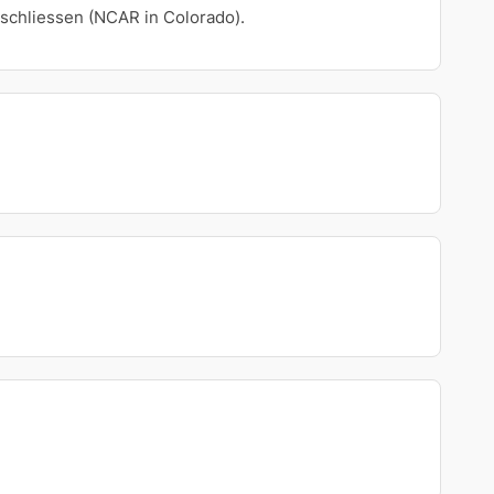
 schliessen (NCAR in Colorado).