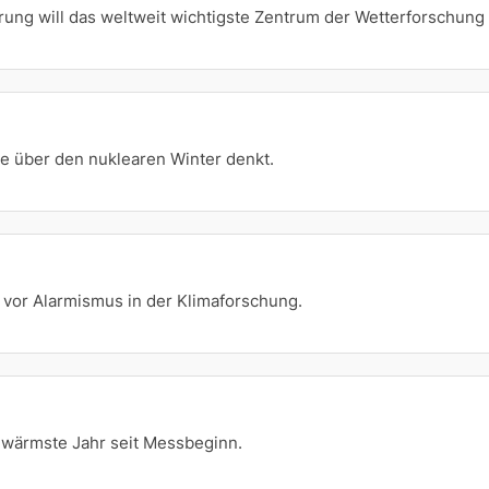
ung will das weltweit wichtigste Zentrum der Wetterforschung
 über den nuklearen Winter denkt.
vor Alarmismus in der Klimaforschung.
 wärmste Jahr seit Messbeginn.