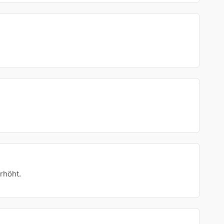
rhöht.