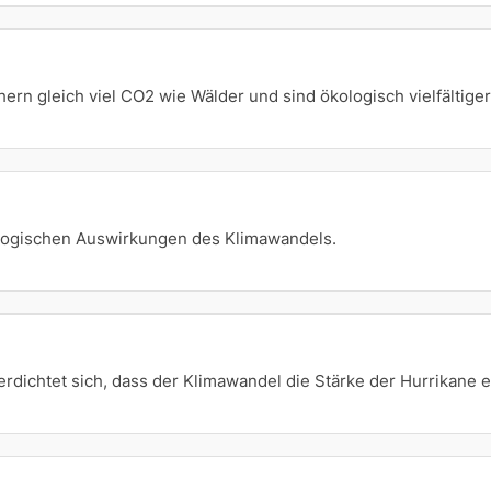
ern gleich viel CO2 wie Wälder und sind ökologisch vielfältiger
logischen Auswirkungen des Klimawandels.
erdichtet sich, dass der Klimawandel die Stärke der Hurrikane e