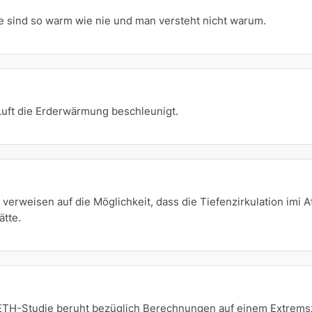
 sind so warm wie nie und man versteht nicht warum.
uft die Erderwärmung beschleunigt.
verweisen auf die Möglichkeit, dass die Tiefenzirkulation imi 
tte.
 ETH-Studie beruht bezüglich Berechnungen auf einem Extremsze