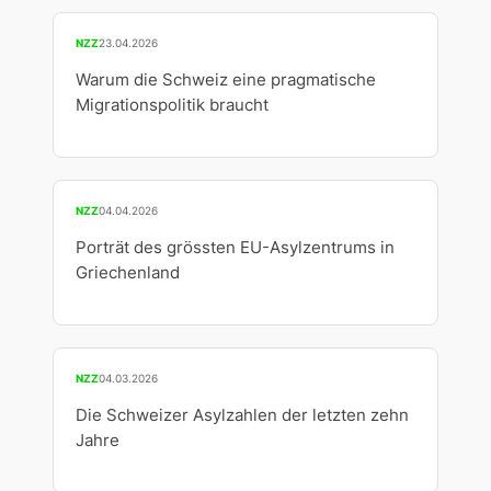
NZZ
23.04.2026
Warum die Schweiz eine pragmatische
Migrationspolitik braucht
NZZ
04.04.2026
Porträt des grössten EU-Asylzentrums in
Griechenland
NZZ
04.03.2026
Die Schweizer Asylzahlen der letzten zehn
Jahre