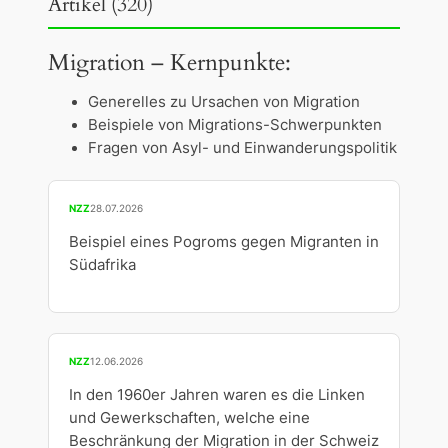
Artikel (320)
Migration – Kernpunkte:
Generelles zu Ursachen von Migration
Beispiele von Migrations-Schwerpunkten
Fragen von Asyl- und Einwanderungspolitik
NZZ
28.07.2026
Beispiel eines Pogroms gegen Migranten in
Südafrika
NZZ
12.06.2026
In den 1960er Jahren waren es die Linken
und Gewerkschaften, welche eine
Beschränkung der Migration in der Schweiz