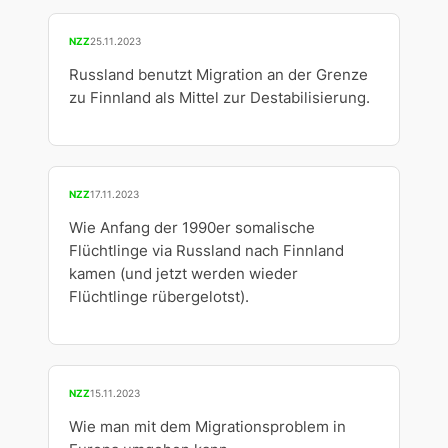
NZZ
25.11.2023
Russland benutzt Migration an der Grenze
zu Finnland als Mittel zur Destabilisierung.
NZZ
17.11.2023
Wie Anfang der 1990er somalische
Flüchtlinge via Russland nach Finnland
kamen (und jetzt werden wieder
Flüchtlinge rübergelotst).
NZZ
15.11.2023
Wie man mit dem Migrationsproblem in