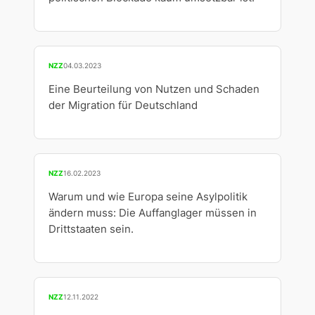
NZZ
04.03.2023
Eine Beurteilung von Nutzen und Schaden
der Migration für Deutschland
NZZ
16.02.2023
Warum und wie Europa seine Asylpolitik
ändern muss: Die Auffanglager müssen in
Drittstaaten sein.
NZZ
12.11.2022