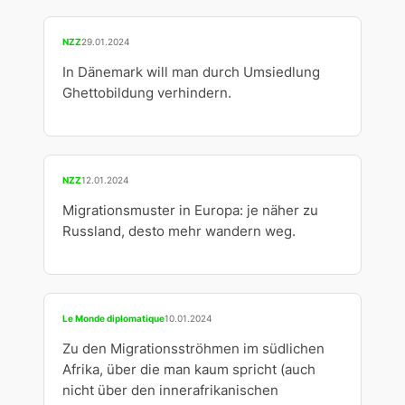
NZZ
29.01.2024
In Dänemark will man durch Umsiedlung
Ghettobildung verhindern.
NZZ
12.01.2024
Migrationsmuster in Europa: je näher zu
Russland, desto mehr wandern weg.
Le Monde diplomatique
10.01.2024
Zu den Migrationsströhmen im südlichen
Afrika, über die man kaum spricht (auch
nicht über den innerafrikanischen