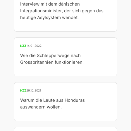
Interview mit dem dänischen
Integrationsminister, der sich gegen das
heutige Asylsystem wendet.
NZZ
14.01.2022
Wie die Schlepperwege nach
Grossbritannien funktionieren.
NZZ
29.12.2021
Warum die Leute aus Honduras
auswandern wollen.