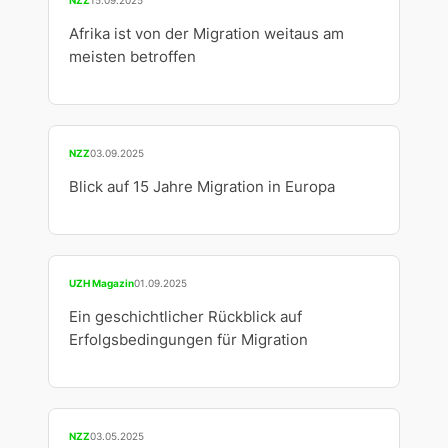
Afrika ist von der Migration weitaus am
meisten betroffen
NZZ
03.09.2025
Blick auf 15 Jahre Migration in Europa
UZH Magazin
01.09.2025
Ein geschichtlicher Rückblick auf
Erfolgsbedingungen für Migration
NZZ
03.05.2025