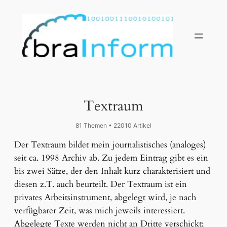
Textraum
81 Themen • 22010 Artikel
Der Textraum bildet mein journalistisches (analoges)
seit ca. 1998 Archiv ab. Zu jedem Eintrag gibt es ein
bis zwei Sätze, der den Inhalt kurz charakterisiert und
diesen z.T. auch beurteilt. Der Textraum ist ein
privates Arbeitsinstrument, abgelegt wird, je nach
verfügbarer Zeit, was mich jeweils interessiert.
Abgelegte Texte werden nicht an Dritte verschickt;