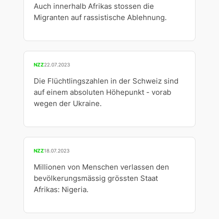
Auch innerhalb Afrikas stossen die
Migranten auf rassistische Ablehnung.
NZZ
22.07.2023
Die Flüchtlingszahlen in der Schweiz sind
auf einem absoluten Höhepunkt - vorab
wegen der Ukraine.
NZZ
18.07.2023
Millionen von Menschen verlassen den
bevölkerungsmässig grössten Staat
Afrikas: Nigeria.