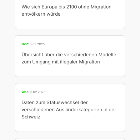
Wie sich Europa bis 2100 ohne Migration
entvölkern würde
NZZ
15.03.2025
Übersicht über die verschiedenen Modelle
zum Umgang mit illegaler Migration
WoZ
06.02.2025
Daten zum Statuswechsel der
verschiedenen Ausländerkategorien in der
Schweiz