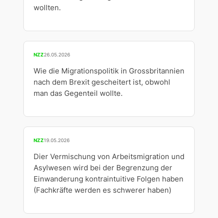
wollten.
NZZ
26.05.2026
Wie die Migrationspolitik in Grossbritannien
nach dem Brexit gescheitert ist, obwohl
man das Gegenteil wollte.
NZZ
19.05.2026
Dier Vermischung von Arbeitsmigration und
Asylwesen wird bei der Begrenzung der
Einwanderung kontraintuitive Folgen haben
(Fachkräfte werden es schwerer haben)