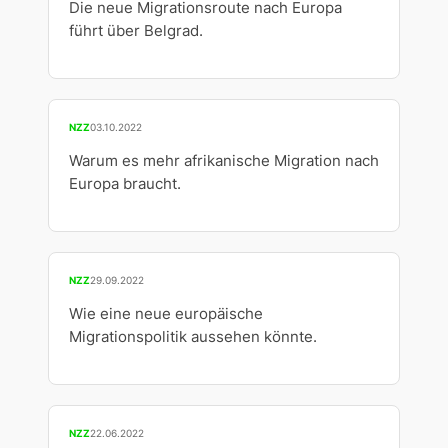
Die neue Migrationsroute nach Europa
führt über Belgrad.
NZZ
03.10.2022
Warum es mehr afrikanische Migration nach
Europa braucht.
NZZ
29.09.2022
Wie eine neue europäische
Migrationspolitik aussehen könnte.
NZZ
22.06.2022