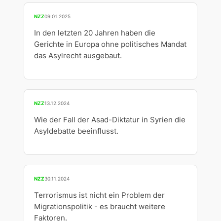
NZZ
09.01.2025
In den letzten 20 Jahren haben die
Gerichte in Europa ohne politisches Mandat
das Asylrecht ausgebaut.
NZZ
13.12.2024
Wie der Fall der Asad-Diktatur in Syrien die
Asyldebatte beeinflusst.
NZZ
30.11.2024
Terrorismus ist nicht ein Problem der
Migrationspolitik - es braucht weitere
Faktoren.