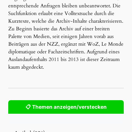
entsprechende Anfragen bleiben unbeantwortet. Die
Suchfunktion erlaubt eine Volltextsuche durch die
Kurztexte, welche die Archiv-Inhalte charakterisieren.
Zu Beginn basierte das Archiv auf einer breiten
Palette von Medien, seit einigen Jahren vorab aus
Beiträgen aus der NZZ, ergänzt mit WoZ, Le Monde
diplomatique oder Fachzeitschriften. Aufgrund eines
Auslandaufenthalts 2011 bis 2013 ist dieser Zeitraum
kaum abgedeckt.