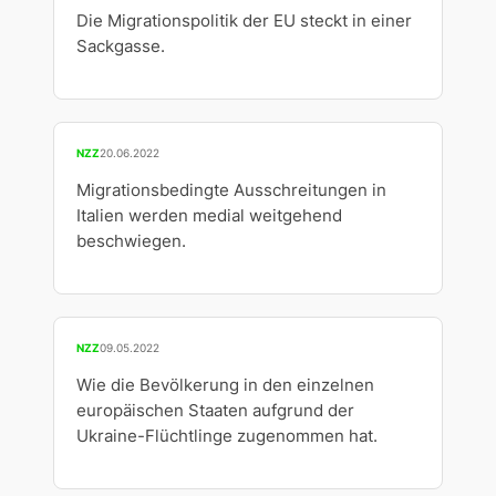
Die Migrationspolitik der EU steckt in einer
Sackgasse.
NZZ
20.06.2022
Migrationsbedingte Ausschreitungen in
Italien werden medial weitgehend
beschwiegen.
NZZ
09.05.2022
Wie die Bevölkerung in den einzelnen
europäischen Staaten aufgrund der
Ukraine-Flüchtlinge zugenommen hat.