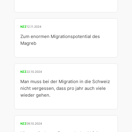
NZZ
12.11.2024
Zum enormen Migrationspotential des
Magreb
NZZ
22.10.2024
Man muss bei der Migration in die Schweiz
nicht vergessen, dass pro jahr auch viele
wieder gehen.
NZZ
09.10.2024