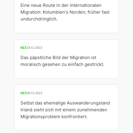
Eine neue Route in der internationalen
Migration: Kolumbien's Norden; früher fast
undurchdringlich.
NZZ
24.12.2023
Das päpstliche Bild der Migration ist
moralisch gesehen zu einfach gestrickt.
NZZ
06.12.2023
Selbst das ehemalige Auswanderungsland
Irland sieht sich mit einem zunehmenden
Migrationsproblem konfrontiert.