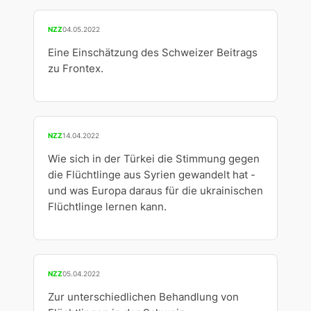
NZZ
04.05.2022
Eine Einschätzung des Schweizer Beitrags
zu Frontex.
NZZ
14.04.2022
Wie sich in der Türkei die Stimmung gegen
die Flüchtlinge aus Syrien gewandelt hat -
und was Europa daraus für die ukrainischen
Flüchtlinge lernen kann.
NZZ
05.04.2022
Zur unterschiedlichen Behandlung von