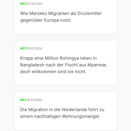
NZZ
02.04.2024
Wie Marokko Migranten als Druckmittel
gegenüber Europa nutzt.
NZZ
19.03.2024
Knapp eine Million Rohingya leben in
Bangladesh nach der Flucht aus Myanmar,
doch willkommen sind sie nicht.
NZZ
18.03.2024
Die Migration in die Niederlande führt zu
einem nachhaltigen Wohnungsmangel.