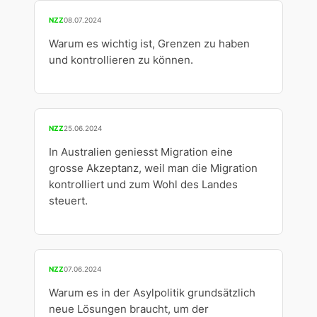
NZZ
08.07.2024
Warum es wichtig ist, Grenzen zu haben
und kontrollieren zu können.
NZZ
25.06.2024
In Australien geniesst Migration eine
grosse Akzeptanz, weil man die Migration
kontrolliert und zum Wohl des Landes
steuert.
NZZ
07.06.2024
Warum es in der Asylpolitik grundsätzlich
neue Lösungen braucht, um der