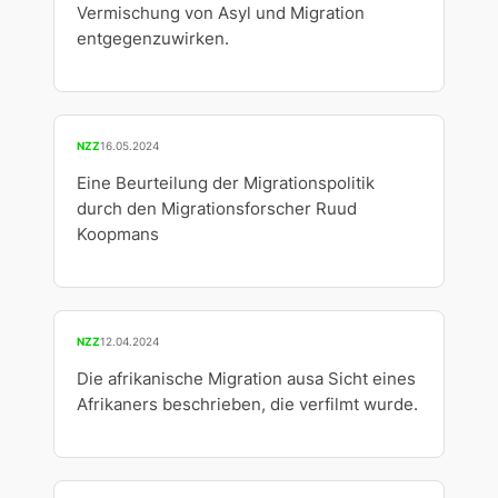
Vermischung von Asyl und Migration
entgegenzuwirken.
NZZ
16.05.2024
Eine Beurteilung der Migrationspolitik
durch den Migrationsforscher Ruud
Koopmans
NZZ
12.04.2024
Die afrikanische Migration ausa Sicht eines
Afrikaners beschrieben, die verfilmt wurde.