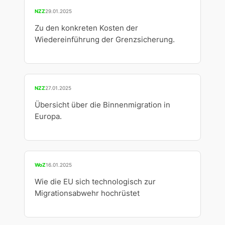
NZZ
29.01.2025
Zu den konkreten Kosten der
Wiedereinführung der Grenzsicherung.
NZZ
27.01.2025
Übersicht über die Binnenmigration in
Europa.
WoZ
16.01.2025
Wie die EU sich technologisch zur
Migrationsabwehr hochrüstet