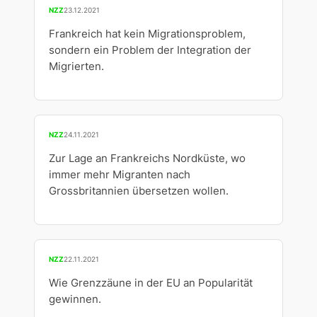
NZZ
23.12.2021
Frankreich hat kein Migrationsproblem,
sondern ein Problem der Integration der
Migrierten.
NZZ
24.11.2021
Zur Lage an Frankreichs Nordküste, wo
immer mehr Migranten nach
Grossbritannien übersetzen wollen.
NZZ
22.11.2021
Wie Grenzzäune in der EU an Popularität
gewinnen.