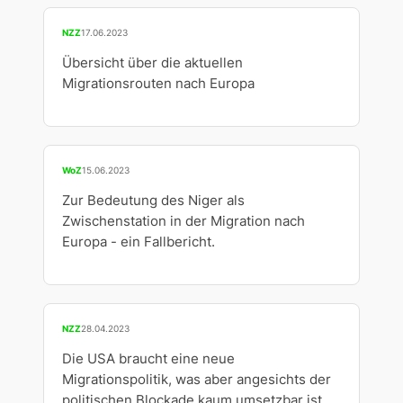
NZZ
17.06.2023
Übersicht über die aktuellen
Migrationsrouten nach Europa
WoZ
15.06.2023
Zur Bedeutung des Niger als
Zwischenstation in der Migration nach
Europa - ein Fallbericht.
NZZ
28.04.2023
Die USA braucht eine neue
Migrationspolitik, was aber angesichts der
politischen Blockade kaum umsetzbar ist.