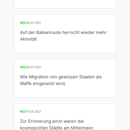
NZZ
30.07.2021
Auf der Balkanroute herrscht wieder mehr
Aktivität
NZZ
08.07.2021
Wie Migration von gewissen Staaten als
Waffe eingesetzt wird.
NZZ
15.05.2021
Zur Erinnerung einst waren die
kosmopoliten Städte am Mittelmeer,