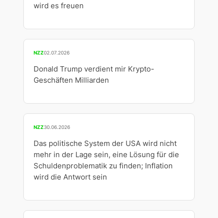
wird es freuen
NZZ
02.07.2026
Donald Trump verdient mir Krypto-
Geschäften Milliarden
NZZ
30.06.2026
Das politische System der USA wird nicht
mehr in der Lage sein, eine Lösung für die
Schuldenproblematik zu finden; Inflation
wird die Antwort sein