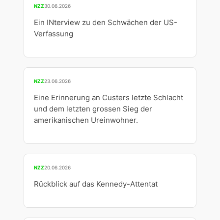
NZZ
30.06.2026
Ein INterview zu den Schwächen der US-
Verfassung
NZZ
23.06.2026
Eine Erinnerung an Custers letzte Schlacht
und dem letzten grossen Sieg der
amerikanischen Ureinwohner.
NZZ
20.06.2026
Rückblick auf das Kennedy-Attentat