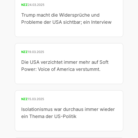
NZZ
24.03.2025
Trump macht die Widersprüche und
Probleme der USA sichtbar; ein Interview
NZZ
19.03.2025
Die USA verzichtet immer mehr auf Soft
Power: Voice of America verstummt.
NZZ
15.03.2025
Isolationismus war durchaus immer wieder
ein Thema der US-Politik