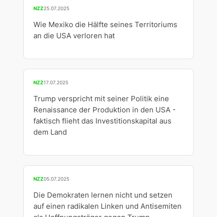
NZZ
25.07.2025
Wie Mexiko die Hälfte seines Territoriums
an die USA verloren hat
NZZ
17.07.2025
Trump verspricht mit seiner Politik eine
Renaissance der Produktion in den USA -
faktisch flieht das Investitionskapital aus
dem Land
NZZ
05.07.2025
Die Demokraten lernen nicht und setzen
auf einen radikalen Linken und Antisemiten