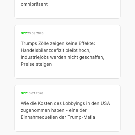
omnipräsent
NZZ
23.03.2026
Trumps Zölle zeigen keine Effekte:
Handelsbilanzdefizit bleibt hoch,
Industriejobs werden nicht geschaffen,
Preise steigen
NZZ
10.03.2026
Wie die Kosten des Lobbyings in den USA
zugenommen haben - eine der
Einnahmequellen der Trump-Mafia