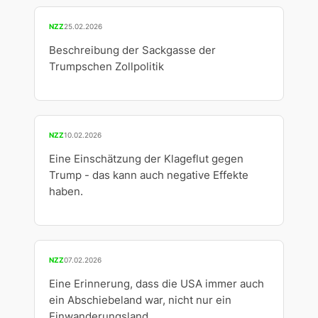
NZZ
25.02.2026
Beschreibung der Sackgasse der
Trumpschen Zollpolitik
NZZ
10.02.2026
Eine Einschätzung der Klageflut gegen
Trump - das kann auch negative Effekte
haben.
NZZ
07.02.2026
Eine Erinnerung, dass die USA immer auch
ein Abschiebeland war, nicht nur ein
Einwanderungsland.