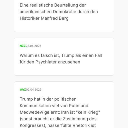
Eine realistische Beurteilung der
amerikanischen Demokratie durch den
Historiker Manfred Berg
NZZ
23.04.2026
Warum es falsch ist, Trump als einen Fall
für den Psychiater anzusehen
WoZ
02.04.2026
Trump hat in der politischen
Kommunikation viel von Putin und
Medwedew gelernt: Iran ist "kein Krieg"
(sonst braucht er die Zustimmung des
Kongresses), hasserfüllte Rhetorik ist