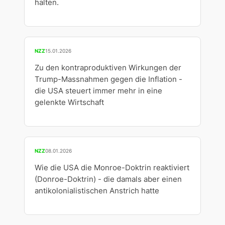
halten.
NZZ
15.01.2026
Zu den kontraproduktiven Wirkungen der
Trump-Massnahmen gegen die Inflation -
die USA steuert immer mehr in eine
gelenkte Wirtschaft
NZZ
08.01.2026
Wie die USA die Monroe-Doktrin reaktiviert
(Donroe-Doktrin) - die damals aber einen
antikolonialistischen Anstrich hatte