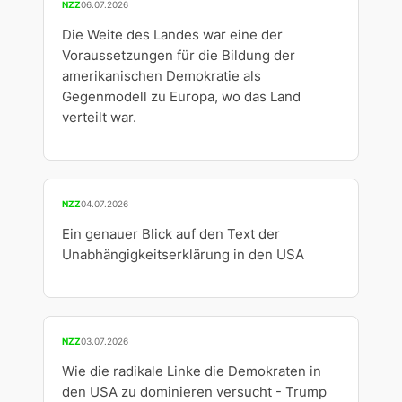
NZZ
06.07.2026
Die Weite des Landes war eine der
Voraussetzungen für die Bildung der
amerikanischen Demokratie als
Gegenmodell zu Europa, wo das Land
verteilt war.
NZZ
04.07.2026
Ein genauer Blick auf den Text der
Unabhängigkeitserklärung in den USA
NZZ
03.07.2026
Wie die radikale Linke die Demokraten in
den USA zu dominieren versucht - Trump