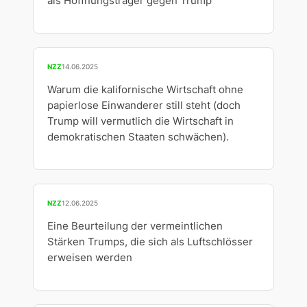
als Hoffnungsträger gegen Trump
NZZ
14.06.2025
Warum die kalifornische Wirtschaft ohne
papierlose Einwanderer still steht (doch
Trump will vermutlich die Wirtschaft in
demokratischen Staaten schwächen).
NZZ
12.06.2025
Eine Beurteilung der vermeintlichen
Stärken Trumps, die sich als Luftschlösser
erweisen werden