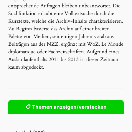
entsprechende Anfragen bleiben unbeantwortet. Die
Suchfunktion erlaubt eine Volltextsuche durch die
Kurztexte, welche die Archiv-Inhalte charakterisieren.
Zu Beginn basierte das Archiv auf einer breiten
Palette von Medien, seit einigen Jahren vorab aus
Beiträgen aus der NZZ, ergänzt mit WoZ, Le Monde
diplomatique oder Fachzeitschriften. Aufgrund eines
Auslandaufenthalts 2011 bis 2013 ist dieser Zeitraum
kaum abgedeckt.