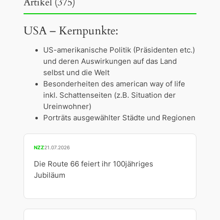
Artikel (375)
USA – Kernpunkte:
US-amerikanische Politik (Präsidenten etc.)
und deren Auswirkungen auf das Land
selbst und die Welt
Besonderheiten des american way of life
inkl. Schattenseiten (z.B. Situation der
Ureinwohner)
Porträts ausgewählter Städte und Regionen
NZZ
21.07.2026
Die Route 66 feiert ihr 100jähriges
Jubiläum