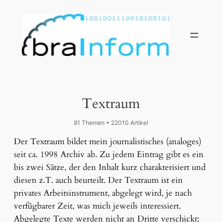
Textraum
81 Themen • 22010 Artikel
Der Textraum bildet mein journalistisches (analoges)
seit ca. 1998 Archiv ab. Zu jedem Eintrag gibt es ein
bis zwei Sätze, der den Inhalt kurz charakterisiert und
diesen z.T. auch beurteilt. Der Textraum ist ein
privates Arbeitsinstrument, abgelegt wird, je nach
verfügbarer Zeit, was mich jeweils interessiert.
Abgelegte Texte werden nicht an Dritte verschickt;