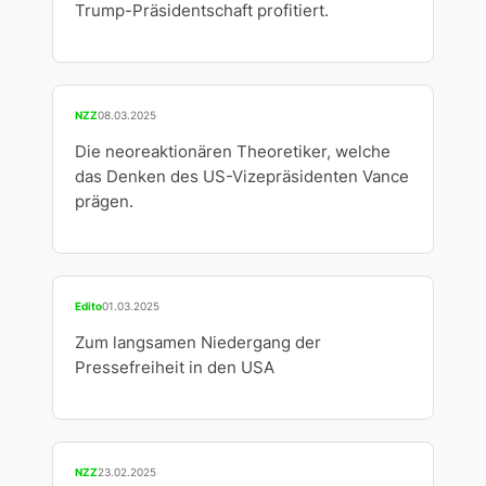
Trump-Präsidentschaft profitiert.
NZZ
08.03.2025
Die neoreaktionären Theoretiker, welche
das Denken des US-Vizepräsidenten Vance
prägen.
Edito
01.03.2025
Zum langsamen Niedergang der
Pressefreiheit in den USA
NZZ
23.02.2025