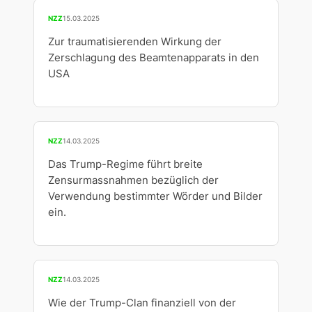
NZZ
15.03.2025
Zur traumatisierenden Wirkung der
Zerschlagung des Beamtenapparats in den
USA
NZZ
14.03.2025
Das Trump-Regime führt breite
Zensurmassnahmen bezüglich der
Verwendung bestimmter Wörder und Bilder
ein.
NZZ
14.03.2025
Wie der Trump-Clan finanziell von der