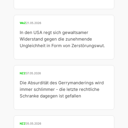
WoZ
21.05.2026
In den USA regt sich gewaltsamer
Widerstand gegen die zunehmende
Ungleichheit in Form von Zerstörungswut.
NZZ
07.05.2026
Die Absurdität des Gerrymanderings wird
immer schlimmer - die letzte rechtliche
Schranke dagegen ist gefallen
NZZ
05.05.2026