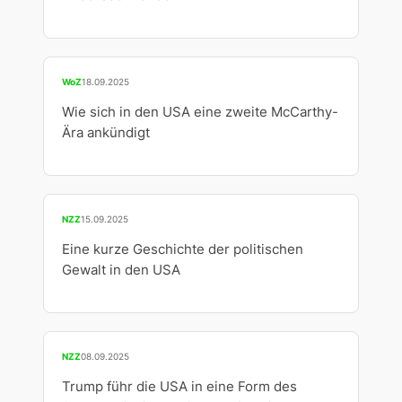
WoZ
18.09.2025
Wie sich in den USA eine zweite McCarthy-
Ära ankündigt
NZZ
15.09.2025
Eine kurze Geschichte der politischen
Gewalt in den USA
NZZ
08.09.2025
Trump führ die USA in eine Form des