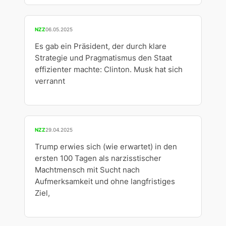
NZZ
06.05.2025
Es gab ein Präsident, der durch klare
Strategie und Pragmatismus den Staat
effizienter machte: Clinton. Musk hat sich
verrannt
NZZ
29.04.2025
Trump erwies sich (wie erwartet) in den
ersten 100 Tagen als narzisstischer
Machtmensch mit Sucht nach
Aufmerksamkeit und ohne langfristiges
Ziel,