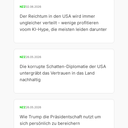
NZZ
02.06.2026
Der Reichtum in den USA wird immer
ungleicher verteilt - wenige profitieren
voom KI-Hype, die meisten leiden darunter
NZZ
26.05.2026
Die korrupte Schatten-Diplomatie der USA
untergräbt das Vertrauen in das Land
nachhaltig
NZZ
26.05.2026
Wie Trump die Präsidentschaft nutzt um
sich persönlich zu bereichern