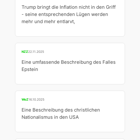
Trump bringt die Inflation nicht in den Griff
- seine entsprechenden Lügen werden
mehr und mehr entlarvt,
NZZ
22.11.2025
Eine umfassende Beschreibung des Falles
Epstein
WoZ
16.10.2025
Eine Beschreibung des christlichen
Nationalismus in den USA