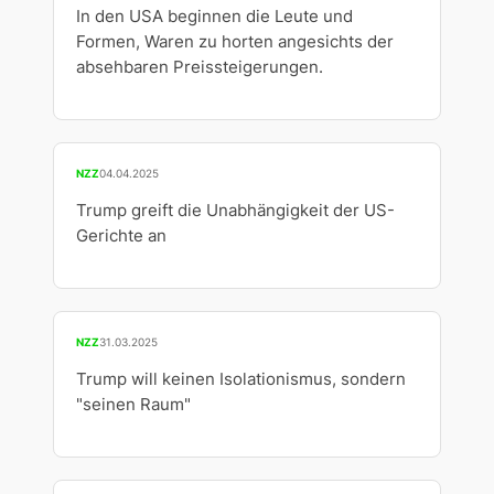
In den USA beginnen die Leute und
Formen, Waren zu horten angesichts der
absehbaren Preissteigerungen.
NZZ
04.04.2025
Trump greift die Unabhängigkeit der US-
Gerichte an
NZZ
31.03.2025
Trump will keinen Isolationismus, sondern
"seinen Raum"