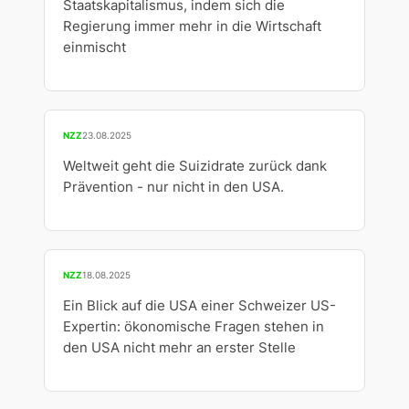
Staatskapitalismus, indem sich die
Regierung immer mehr in die Wirtschaft
einmischt
NZZ
23.08.2025
Weltweit geht die Suizidrate zurück dank
Prävention - nur nicht in den USA.
NZZ
18.08.2025
Ein Blick auf die USA einer Schweizer US-
Expertin: ökonomische Fragen stehen in
den USA nicht mehr an erster Stelle