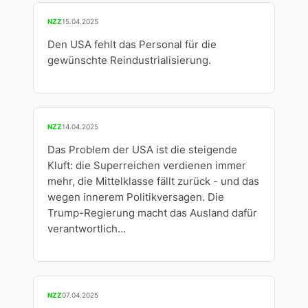
NZZ
15.04.2025
Den USA fehlt das Personal für die
gewünschte Reindustrialisierung.
NZZ
14.04.2025
Das Problem der USA ist die steigende
Kluft: die Superreichen verdienen immer
mehr, die Mittelklasse fällt zurück - und das
wegen innerem Politikversagen. Die
Trump-Regierung macht das Ausland dafür
verantwortlich…
NZZ
07.04.2025