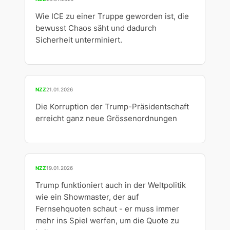
Wie ICE zu einer Truppe geworden ist, die
bewusst Chaos säht und dadurch
Sicherheit unterminiert.
NZZ
21.01.2026
Die Korruption der Trump-Präsidentschaft
erreicht ganz neue Grössenordnungen
NZZ
19.01.2026
Trump funktioniert auch in der Weltpolitik
wie ein Showmaster, der auf
Fernsehquoten schaut - er muss immer
mehr ins Spiel werfen, um die Quote zu