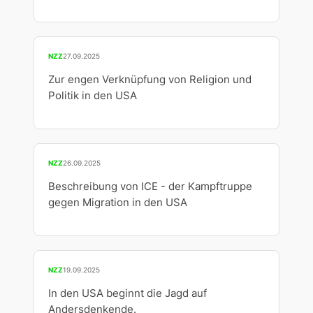
NZZ
27.09.2025
Zur engen Verknüpfung von Religion und
Politik in den USA
NZZ
26.09.2025
Beschreibung von ICE - der Kampftruppe
gegen Migration in den USA
NZZ
19.09.2025
In den USA beginnt die Jagd auf
Andersdenkende.