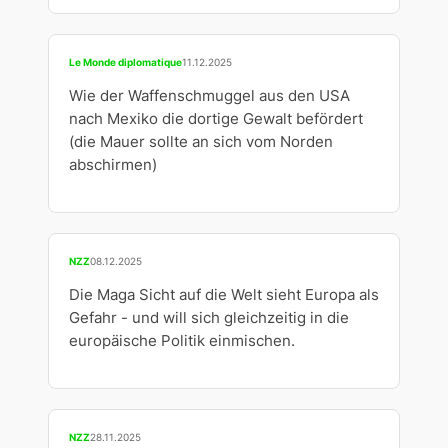
Le Monde diplomatique
11.12.2025
Wie der Waffenschmuggel aus den USA
nach Mexiko die dortige Gewalt befördert
(die Mauer sollte an sich vom Norden
abschirmen)
NZZ
08.12.2025
Die Maga Sicht auf die Welt sieht Europa als
Gefahr - und will sich gleichzeitig in die
europäische Politik einmischen.
NZZ
28.11.2025