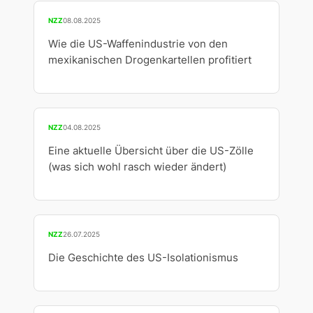
NZZ
08.08.2025
Wie die US-Waffenindustrie von den
mexikanischen Drogenkartellen profitiert
NZZ
04.08.2025
Eine aktuelle Übersicht über die US-Zölle
(was sich wohl rasch wieder ändert)
NZZ
26.07.2025
Die Geschichte des US-Isolationismus